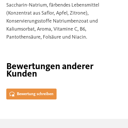
Saccharin-Natrium, färbendes Lebensmittel
(Konzentrat aus Saflor, Apfel, Zitrone),
Konservierungsstoffe Natriumbenzoat und
Kaliumsorbat, Aroma, Vitamine C, B6,
Pantothensäure, Folsäure und Niacin.
Bewertungen anderer
Kunden
Bewertung schreiben