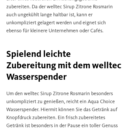
zubereiten. Da der welltec Sirup Zitrone Rosmarin
auch ungekühlt lange haltbar ist, kann er
unkompliziert gelagert werden und eignet sich
ebenso für kleinere Unternehmen oder Cafés.
Spielend leichte
Zubereitung mit dem welltec
Wasserspender
Um den welltec Sirup Zitrone Rosmarin besonders
unkompliziert zu genießen, reicht ein Aqua Choice
Wasserspender. Hiermit können Sie das Getränk auf
Knopfdruck zubereiten. Ein frisch zubereitetes
Getränk ist besonders in der Pause ein toller Genuss