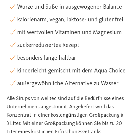
Würze und Süße in ausgewogener Balance
kalorienarm, vegan, laktose- und glutenfrei
mit wertvollen Vitaminen und Magnesium
zuckerreduziertes Rezept
besonders lange haltbar
kinderleicht gemischt mit dem Aqua Choice
außergewöhnliche Alternative zu Wasser
Alle Sirups von welltec sind auf die Bedürfnisse eines
Unternehmens abgestimmt. Angeliefert wird das
Konzentrat in einer kostengünstigen Großpackung à
3 Liter. Mit einer Großpackung können Sie bis zu 20
Liter eines köstlichen Erfrischungsgetränks