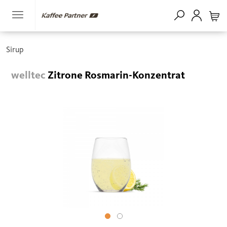
Sirup
welltec
Zitrone Rosmarin-Konzentrat