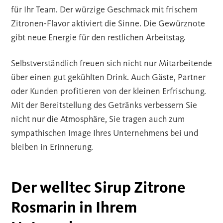
für Ihr Team. Der würzige Geschmack mit frischem
Zitronen-Flavor aktiviert die Sinne. Die Gewürznote
gibt neue Energie für den restlichen Arbeitstag.
Selbstverständlich freuen sich nicht nur Mitarbeitende
über einen gut gekühlten Drink. Auch Gäste, Partner
oder Kunden profitieren von der kleinen Erfrischung.
Mit der Bereitstellung des Getränks verbessern Sie
nicht nur die Atmosphäre, Sie tragen auch zum
sympathischen Image Ihres Unternehmens bei und
bleiben in Erinnerung.
Der welltec Sirup Zitrone
Rosmarin in Ihrem