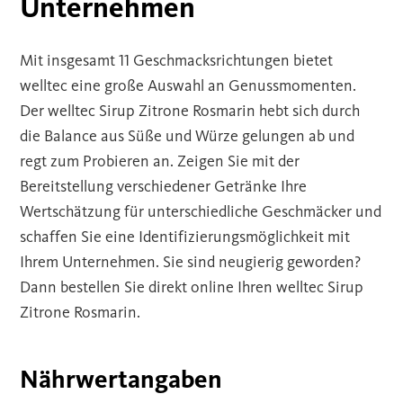
Unternehmen
Mit insgesamt 11 Geschmacksrichtungen bietet
welltec eine große Auswahl an Genussmomenten.
Der welltec Sirup Zitrone Rosmarin hebt sich durch
die Balance aus Süße und Würze gelungen ab und
regt zum Probieren an. Zeigen Sie mit der
Bereitstellung verschiedener Getränke Ihre
Wertschätzung für unterschiedliche Geschmäcker und
schaffen Sie eine Identifizierungsmöglichkeit mit
Ihrem Unternehmen. Sie sind neugierig geworden?
Dann bestellen Sie direkt online Ihren welltec Sirup
Zitrone Rosmarin.
Nährwertangaben