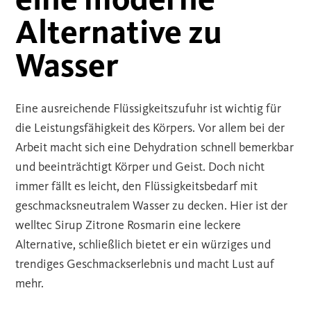
Alternative zu
Wasser
Eine ausreichende Flüssigkeitszufuhr ist wichtig für
die Leistungsfähigkeit des Körpers. Vor allem bei der
Arbeit macht sich eine Dehydration schnell bemerkbar
und beeinträchtigt Körper und Geist. Doch nicht
immer fällt es leicht, den Flüssigkeitsbedarf mit
geschmacksneutralem Wasser zu decken. Hier ist der
welltec Sirup Zitrone Rosmarin eine leckere
Alternative, schließlich bietet er ein würziges und
trendiges Geschmackserlebnis und macht Lust auf
mehr.