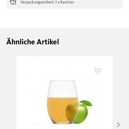
Verpackungseinheit: 1 x Kanister
Ähnliche Artikel