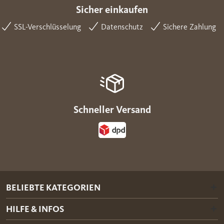
Sicher einkaufen
SSL-Verschlüsselung
Datenschutz
Sichere Zahlung
Schneller Versand
BELIEBTE KATEGORIEN
HILFE & INFOS