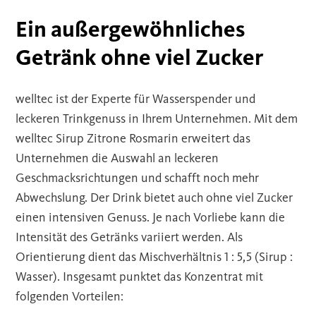
Ein außergewöhnliches
Getränk ohne viel Zucker
welltec ist der Experte für Wasserspender und
leckeren Trinkgenuss in Ihrem Unternehmen. Mit dem
welltec Sirup Zitrone Rosmarin erweitert das
Unternehmen die Auswahl an leckeren
Geschmacksrichtungen und schafft noch mehr
Abwechslung. Der Drink bietet auch ohne viel Zucker
einen intensiven Genuss. Je nach Vorliebe kann die
Intensität des Getränks variiert werden. Als
Orientierung dient das Mischverhältnis 1 : 5,5 (Sirup :
Wasser). Insgesamt punktet das Konzentrat mit
folgenden Vorteilen: