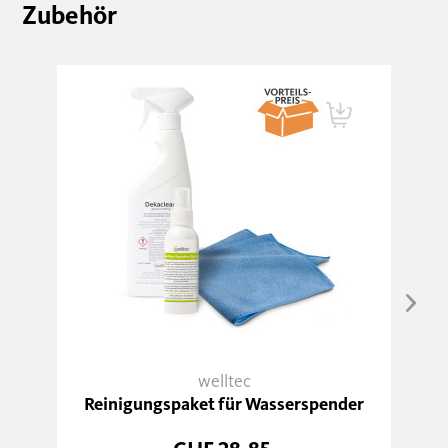
Zubehör
welltec
Reinigungspaket für Wasserspender