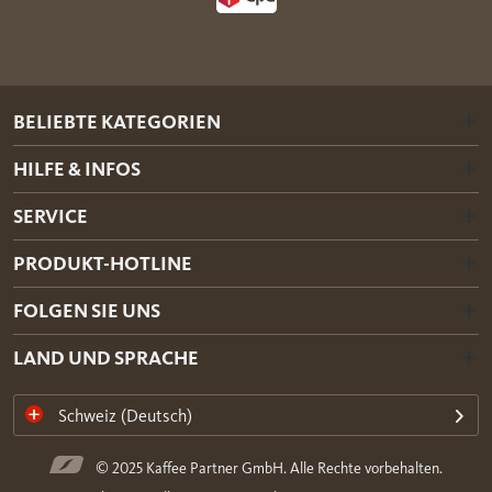
BELIEBTE KATEGORIEN
HILFE & INFOS
SERVICE
PRODUKT-HOTLINE
FOLGEN SIE UNS
LAND UND SPRACHE
Schweiz (Deutsch)
© 2025 Kaffee Partner GmbH. Alle Rechte vorbehalten.