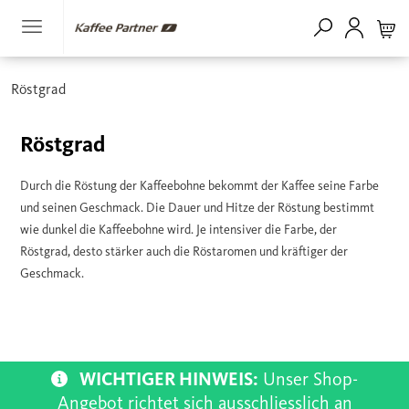
Röstgrad
Röstgrad
Durch die Röstung der Kaffeebohne bekommt der Kaffee seine Farbe
und seinen Geschmack. Die Dauer und Hitze der Röstung bestimmt
wie dunkel die Kaffeebohne wird. Je intensiver die Farbe, der
Röstgrad, desto stärker auch die Röstaromen und kräftiger der
Geschmack.
WICHTIGER HINWEIS:
Unser Shop-
Angebot richtet sich ausschliesslich an