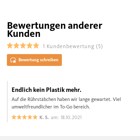
Bewertungen anderer
Kunden
1
Kundenbewertung
(5)
Bewertung schreiben
Endlich kein Plastik mehr.
Auf die Rührstäbchen haben wir lange gewartet. Viel
umweltfreundlicher im To-Go bereich.
K. S.
am:
18.10.2021