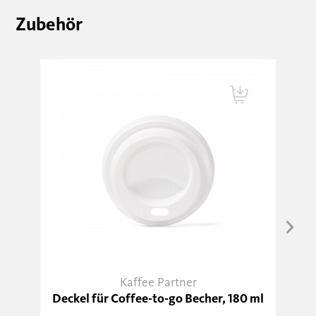
Zubehör
Kaffee Partner
Deckel für Coffee-to-go Becher, 180 ml