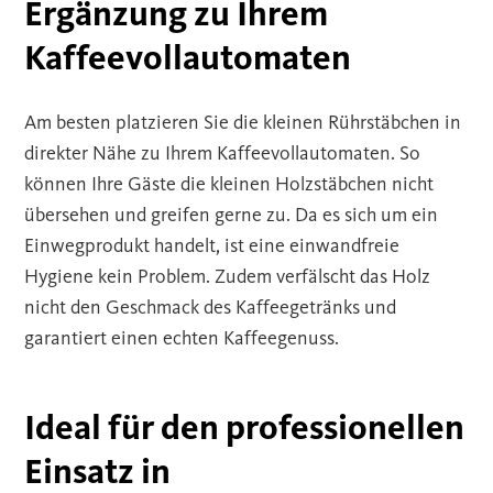
Ergänzung zu Ihrem
Kaffeevollautomaten
Am besten platzieren Sie die kleinen Rührstäbchen in
direkter Nähe zu Ihrem Kaffeevollautomaten. So
können Ihre Gäste die kleinen Holzstäbchen nicht
übersehen und greifen gerne zu. Da es sich um ein
Einwegprodukt handelt, ist eine einwandfreie
Hygiene kein Problem. Zudem verfälscht das Holz
nicht den Geschmack des Kaffeegetränks und
garantiert einen echten Kaffeegenuss.
Ideal für den professionellen
Einsatz in