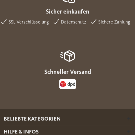
Sicher einkaufen
SSL-Verschlüsselung
Datenschutz
Sichere Zahlung
Schneller Versand
BELIEBTE KATEGORIEN
HILFE & INFOS