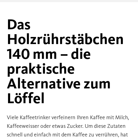
Das
Holzrührstäbchen
140 mm – die
praktische
Alternative zum
Löffel
Viele Kaffeetrinker verfeinern Ihren Kaffee mit Milch,
Kaffeeweisser oder etwas Zucker. Um diese Zutaten
schnell und einfach mit dem Kaffee zu verrühren, hat