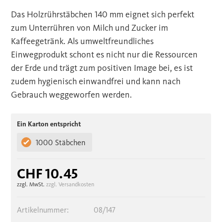
Das Holzrührstäbchen 140 mm eignet sich perfekt
zum Unterrühren von Milch und Zucker im
Kaffeegetränk. Als umweltfreundliches
Einwegprodukt schont es nicht nur die Ressourcen
der Erde und trägt zum positiven Image bei, es ist
zudem hygienisch einwandfrei und kann nach
Gebrauch weggeworfen werden.
Ein Karton entspricht
1000 Stäbchen
CHF 10.45
zzgl. MwSt.
zzgl. Versandkosten
Artikelnummer:
08/147