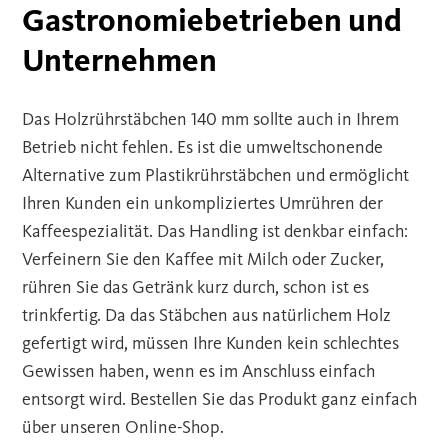
Gastronomiebetrieben und
Unternehmen
Das Holzrührstäbchen 140 mm sollte auch in Ihrem
Betrieb nicht fehlen. Es ist die umweltschonende
Alternative zum Plastikrührstäbchen und ermöglicht
Ihren Kunden ein unkompliziertes Umrühren der
Kaffeespezialität. Das Handling ist denkbar einfach:
Verfeinern Sie den Kaffee mit Milch oder Zucker,
rühren Sie das Getränk kurz durch, schon ist es
trinkfertig. Da das Stäbchen aus natürlichem Holz
gefertigt wird, müssen Ihre Kunden kein schlechtes
Gewissen haben, wenn es im Anschluss einfach
entsorgt wird. Bestellen Sie das Produkt ganz einfach
über unseren Online-Shop.