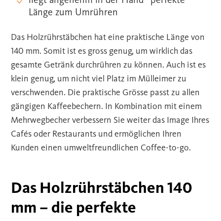
Länge zum Umrühren
Das Holzrührstäbchen hat eine praktische Länge von
140 mm. Somit ist es gross genug, um wirklich das
gesamte Getränk durchrühren zu können. Auch ist es
klein genug, um nicht viel Platz im Mülleimer zu
verschwenden. Die praktische Grösse passt zu allen
gängigen Kaffeebechern. In Kombination mit einem
Mehrwegbecher verbessern Sie weiter das Image Ihres
Cafés oder Restaurants und ermöglichen Ihren
Kunden einen umweltfreundlichen Coffee-to-go.
Das Holzrührstäbchen 140
mm – die perfekte