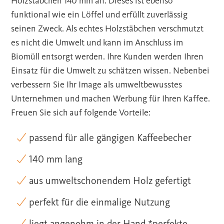
Holzstäbchen 140 mm an. Dieses ist ebenso
funktional wie ein Löffel und erfüllt zuverlässig
seinen Zweck. Als echtes Holzstäbchen verschmutzt
es nicht die Umwelt und kann im Anschluss im
Biomüll entsorgt werden. Ihre Kunden werden Ihren
Einsatz für die Umwelt zu schätzen wissen. Nebenbei
verbessern Sie Ihr Image als umweltbewusstes
Unternehmen und machen Werbung für Ihren Kaffee.
Freuen Sie sich auf folgende Vorteile:
passend für alle gängigen Kaffeebecher
140 mm lang
aus umweltschonendem Holz gefertigt
perfekt für die einmalige Nutzung
liegt angenehm in der Hand *perfekte