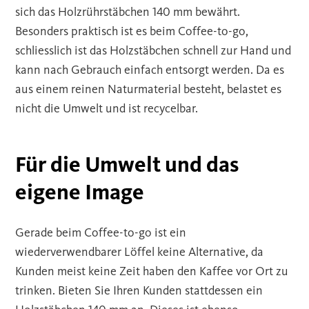
sich das Holzrührstäbchen 140 mm bewährt.
Besonders praktisch ist es beim Coffee-to-go,
schliesslich ist das Holzstäbchen schnell zur Hand und
kann nach Gebrauch einfach entsorgt werden. Da es
aus einem reinen Naturmaterial besteht, belastet es
nicht die Umwelt und ist recycelbar.
Für die Umwelt und das
eigene Image
Gerade beim Coffee-to-go ist ein
wiederverwendbarer Löffel keine Alternative, da
Kunden meist keine Zeit haben den Kaffee vor Ort zu
trinken. Bieten Sie Ihren Kunden stattdessen ein