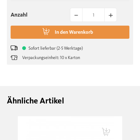
–
+
Anzahl
In den
Warenkorb
Sofort lieferbar (2-5 Werktage)
Verpackungseinheit: 10 x Karton
Ähnliche Artikel