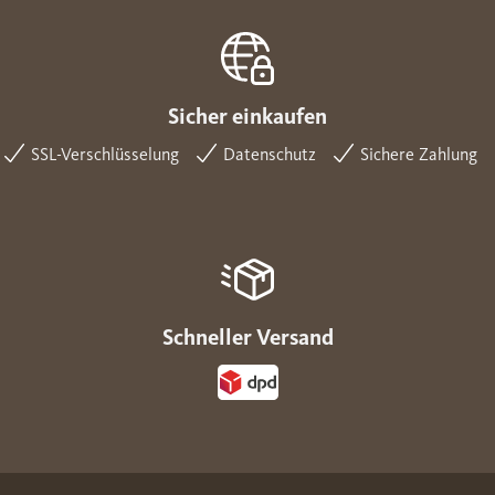
Sicher einkaufen
SSL-Verschlüsselung
Datenschutz
Sichere Zahlung
Schneller Versand