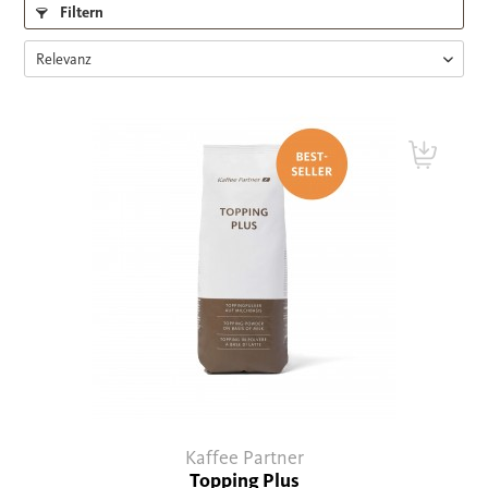
Filtern
Kaffee Partner
Topping Plus