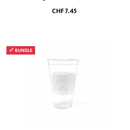
CHF 7.45
BUNDLE