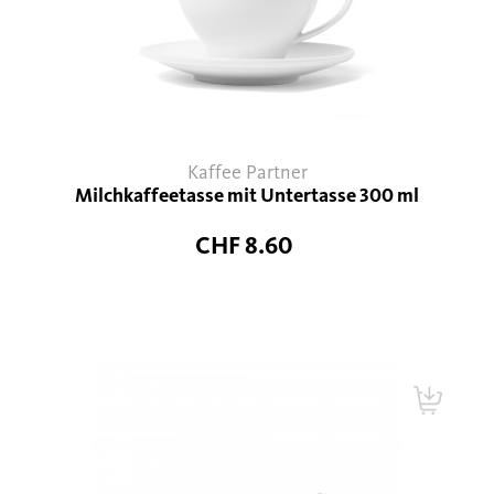
Kaffee Partner
Milchkaffeetasse mit Untertasse 300 ml
CHF 8.60