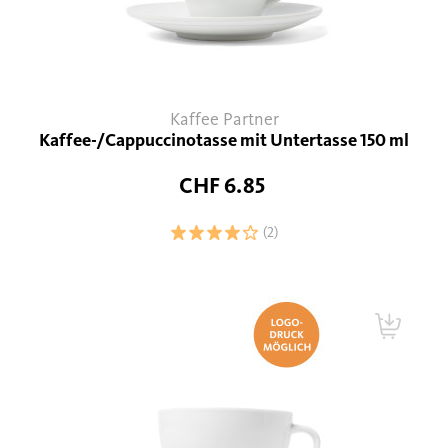
Kaffee Partner
Kaffee-/Cappuccinotasse mit Untertasse 150 ml
CHF 6.85
(2)