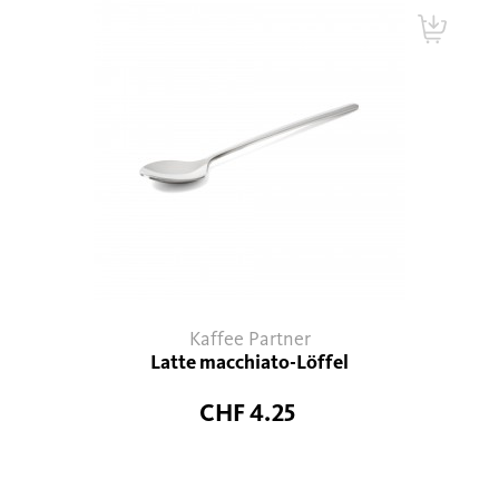
Kaffee Partner
Latte macchiato-Löffel
CHF 4.25