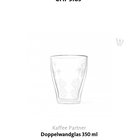
Kaffee Partner
Doppelwandglas 350 ml