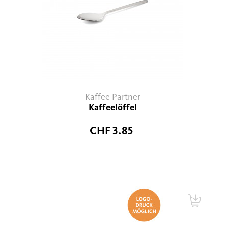
Kaffee Partner
Kaffeelöffel
CHF 3.85