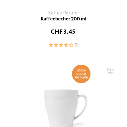
Kaffee Partner
Kaffeebecher 200 ml
CHF 3.45
(1)