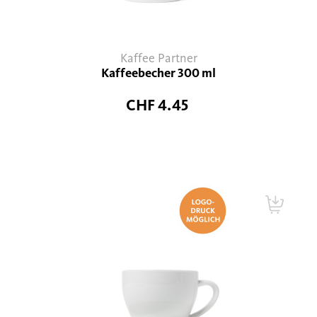
Kaffee Partner
Kaffeebecher 300 ml
CHF 4.45