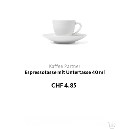
Kaffee Partner
Espressotasse mit Untertasse 40 ml
CHF 4.85