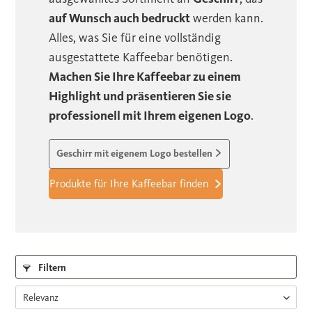
auf Wunsch auch bedruckt
werden kann.
Alles, was Sie für eine vollständig
ausgestattete Kaffeebar benötigen.
Machen Sie Ihre Kaffeebar zu einem
Highlight und präsentieren Sie sie
professionell mit Ihrem eigenen Logo
.
Geschirr mit eigenem Logo bestellen
Produkte für Ihre Kaffeebar finden
Filtern