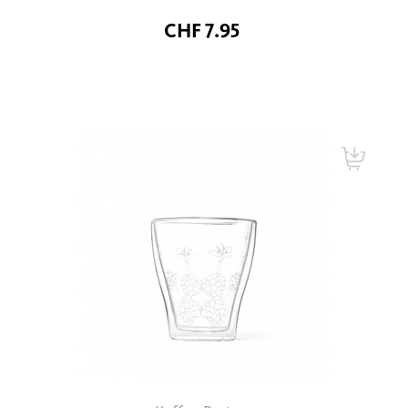
CHF 7.95