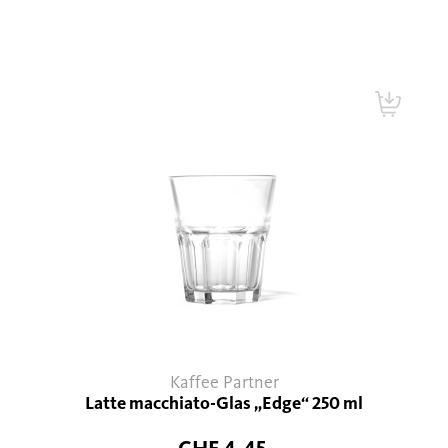
Kaffee Partner
Latte macchiato-Glas „Edge“ 250 ml