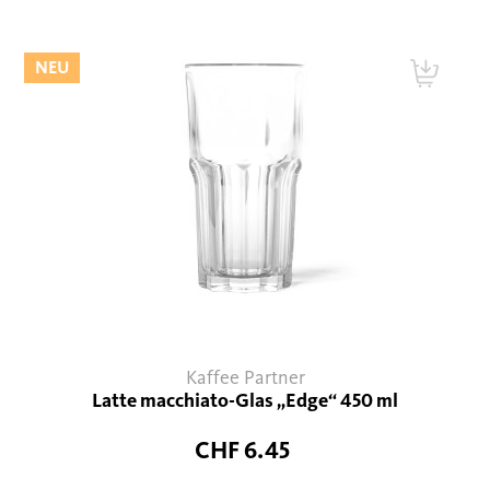
NEU
Kaffee Partner
Latte macchiato-Glas „Edge“ 450 ml
CHF 6.45