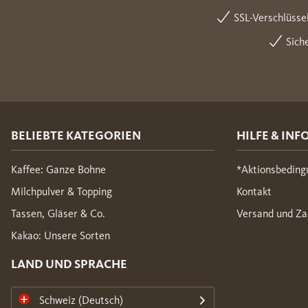
SSL-Verschlüsse
Sich
BELIEBTE KATEGORIEN
HILFE & INF
Kaffee: Ganze Bohne
*Aktionsbeding
Milchpulver & Topping
Kontakt
Tassen, Gläser & Co.
Versand und Za
Kakao: Unsere Sorten
LAND UND SPRACHE
Schweiz (Deutsch)