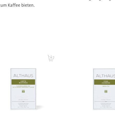
zum Kaffee bieten.