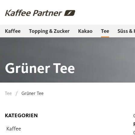
Kaffee
Topping & Zucker
Kakao
Tee
Süss & 
Grüner Tee
Tee
/
Grüner Tee
KATEGORIEN
Kaffee