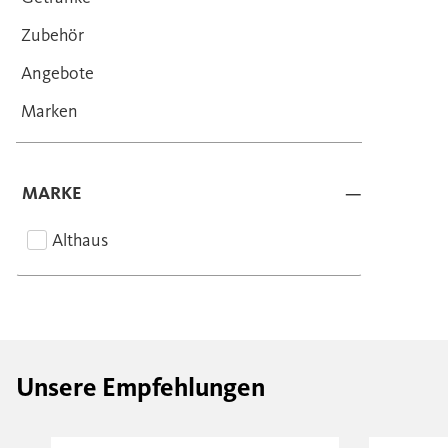
Zubehör
Angebote
Marken
MARKE
Althaus
Unsere Empfehlungen