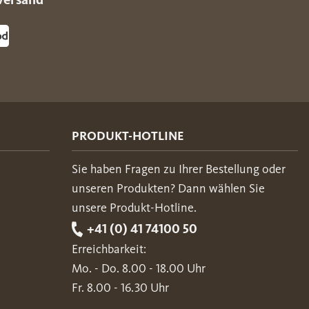
PRODUKT-HOTLINE
Sie haben Fragen zu Ihrer Bestellung oder
unseren Produkten? Dann wählen Sie
unsere Produkt-Hotline.
+41 (0) 41 74100 50
Erreichbarkeit:
Mo. - Do. 8.00 - 18.00 Uhr
Fr. 8.00 - 16.30 Uhr