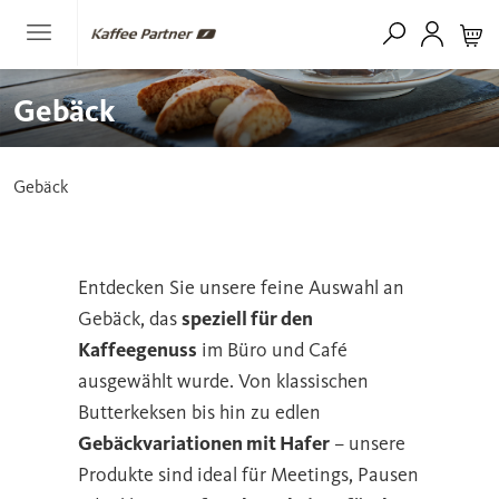
Gebäck
Gebäck
Entdecken Sie unsere feine Auswahl an
Gebäck, das
speziell für den
Kaffeegenuss
im Büro und Café
ausgewählt wurde. Von klassischen
Butterkeksen bis hin zu edlen
Gebäckvariationen mit Hafer
– unsere
Produkte sind ideal für Meetings, Pausen