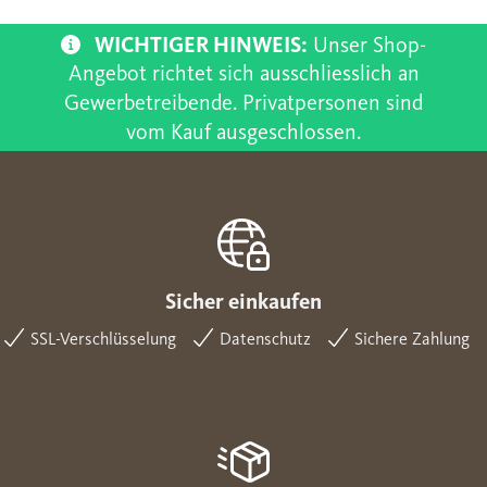
WICHTIGER HINWEIS:
Unser Shop-
Angebot richtet sich ausschliesslich an
Gewerbetreibende. Privatpersonen sind
vom Kauf ausgeschlossen.
Sicher einkaufen
SSL-Verschlüsselung
Datenschutz
Sichere Zahlung