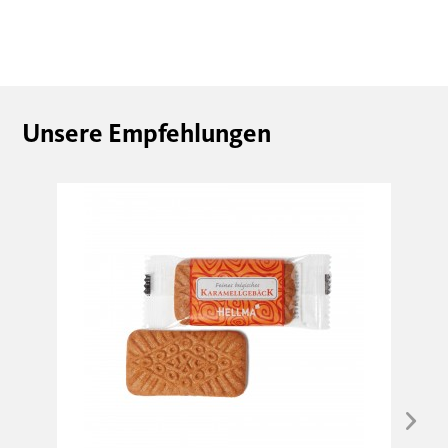
Unsere Empfehlungen