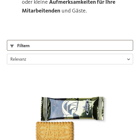
oder kleine
Aufmerksamkeiten für Ihre
Mitarbeitenden
und Gäste.
Filtern