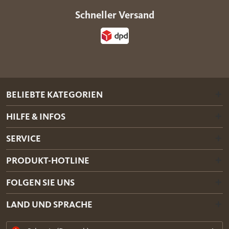
Schneller Versand
BELIEBTE KATEGORIEN
HILFE & INFOS
SERVICE
PRODUKT-HOTLINE
FOLGEN SIE UNS
LAND UND SPRACHE