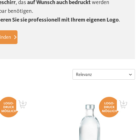
schirr
, das
auf Wunsch auch bedruckt
werden
ebar benötigen.
eren Sie sie professionell mit Ihrem eigenen Logo
.
finden