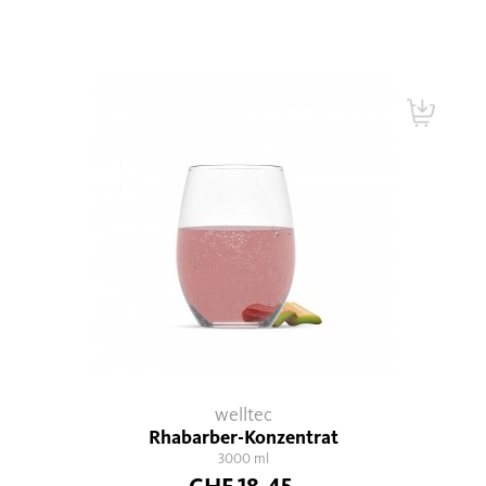
welltec
Rhabarber-Konzentrat
3000 ml