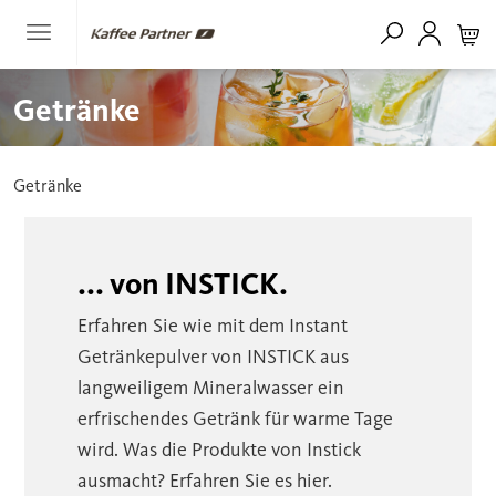
Getränke
Getränke
... von INSTICK.
Erfahren Sie wie mit dem Instant
Getränkepulver von INSTICK aus
langweiligem Mineralwasser ein
erfrischendes Getränk für warme Tage
wird. Was die Produkte von Instick
ausmacht? Erfahren Sie es hier.