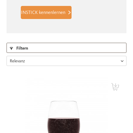
INSTICK kennenlernen
Filtern