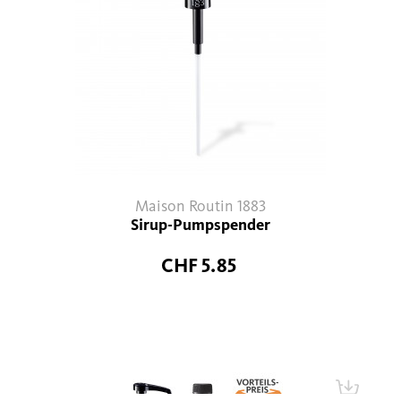
Maison Routin 1883
Sirup-Pumpspender
CHF 5.85