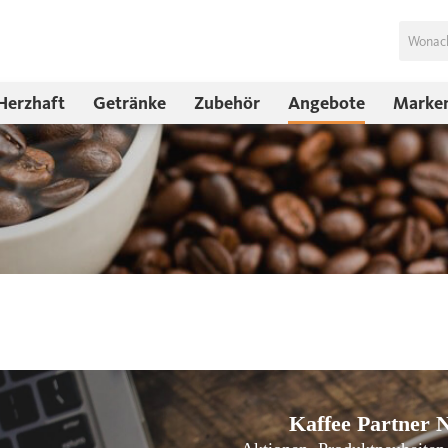
Herzhaft
Getränke
Zubehör
Angebote
Marke
Kaffee Partner N