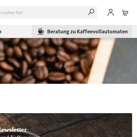
n
Beratung zu Kaffeevollautomaten
ewsletter