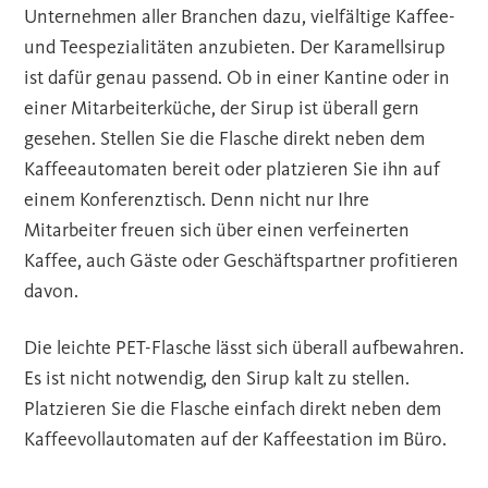
Unternehmen aller Branchen dazu, vielfältige Kaffee-
und Teespezialitäten anzubieten. Der Karamellsirup
ist dafür genau passend. Ob in einer Kantine oder in
einer Mitarbeiterküche, der Sirup ist überall gern
gesehen. Stellen Sie die Flasche direkt neben dem
Kaffeeautomaten bereit oder platzieren Sie ihn auf
einem Konferenztisch. Denn nicht nur Ihre
Mitarbeiter freuen sich über einen verfeinerten
Kaffee, auch Gäste oder Geschäftspartner profitieren
davon.
Die leichte PET-Flasche lässt sich überall aufbewahren.
Es ist nicht notwendig, den Sirup kalt zu stellen.
Platzieren Sie die Flasche einfach direkt neben dem
Kaffeevollautomaten auf der Kaffeestation im Büro.