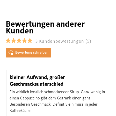
Bewertungen anderer
Kunden
3
Kundenbewertungen
(5)
Bewertung schreiben
kleiner Aufwand, großer
Geschmacksunterschied
Ein wirklich köstlich schmeckender Sirup. Ganz wenig in
einen Cappuccino gibt dem Getränk einen ganz
Besonderen Geschmack. Definitiv ein muss in jeder
Kaffeeküche.