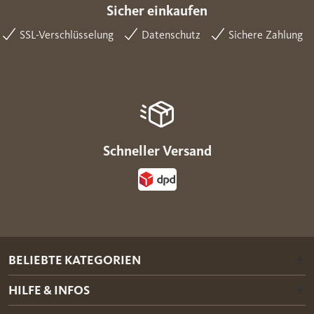
Sicher einkaufen
SSL-Verschlüsselung
Datenschutz
Sichere Zahlung
Schneller Versand
BELIEBTE KATEGORIEN
HILFE & INFOS