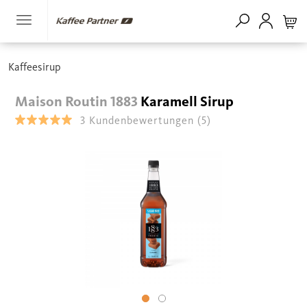
Kaffeesirup
Maison Routin 1883
Karamell Sirup
3
Kundenbewertungen
(5)