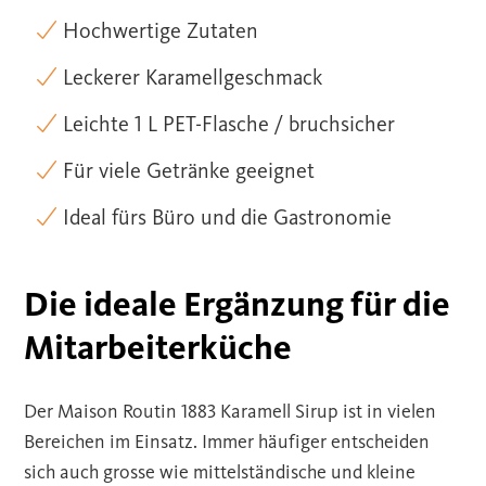
Hochwertige Zutaten
Leckerer Karamellgeschmack
Leichte 1 L PET-Flasche / bruchsicher
Für viele Getränke geeignet
Ideal fürs Büro und die Gastronomie
Die ideale Ergänzung für die
Mitarbeiterküche
Der Maison Routin 1883 Karamell Sirup ist in vielen
Bereichen im Einsatz. Immer häufiger entscheiden
sich auch grosse wie mittelständische und kleine