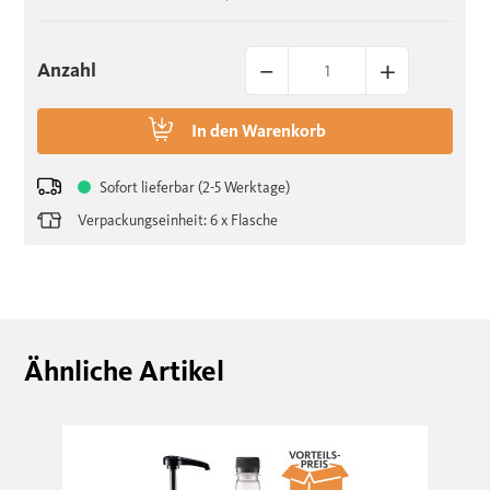
–
+
Anzahl
In den
Warenkorb
Sofort lieferbar (2-5 Werktage)
Verpackungseinheit: 6 x Flasche
Ähnliche Artikel