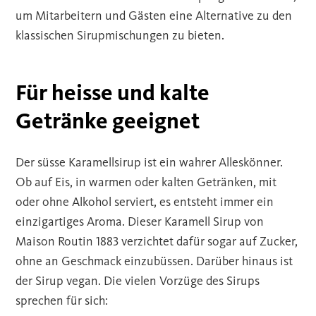
um Mitarbeitern und Gästen eine Alternative zu den
klassischen Sirupmischungen zu bieten.
Für heisse und kalte
Getränke geeignet
Der süsse Karamellsirup ist ein wahrer Alleskönner.
Ob auf Eis, in warmen oder kalten Getränken, mit
oder ohne Alkohol serviert, es entsteht immer ein
einzigartiges Aroma. Dieser Karamell Sirup von
Maison Routin 1883 verzichtet dafür sogar auf Zucker,
ohne an Geschmack einzubüssen. Darüber hinaus ist
der Sirup vegan. Die vielen Vorzüge des Sirups
sprechen für sich: