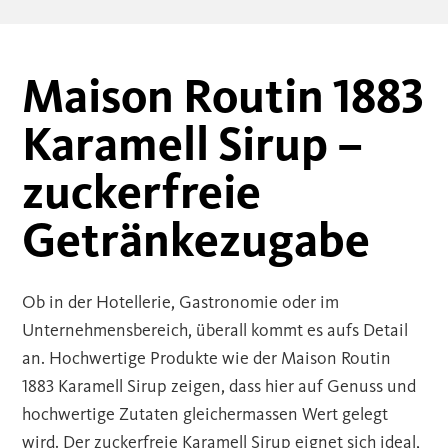
Maison Routin 1883
Karamell Sirup –
zuckerfreie
Getränkezugabe
Ob in der Hotellerie, Gastronomie oder im
Unternehmensbereich, überall kommt es aufs Detail
an. Hochwertige Produkte wie der Maison Routin
1883 Karamell Sirup zeigen, dass hier auf Genuss und
hochwertige Zutaten gleichermassen Wert gelegt
wird. Der zuckerfreie Karamell Sirup eignet sich ideal,