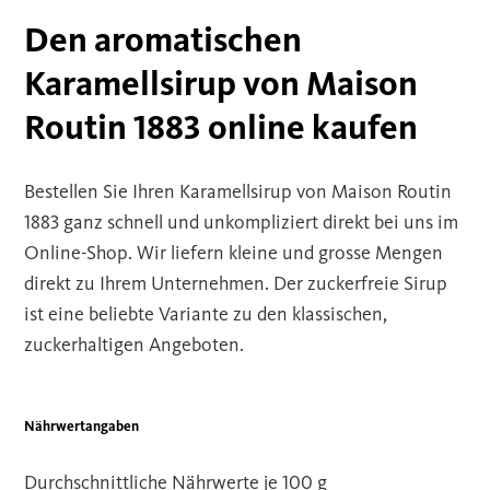
Den aromatischen
Karamellsirup von Maison
Routin 1883 online kaufen
Bestellen Sie Ihren Karamellsirup von Maison Routin
1883 ganz schnell und unkompliziert direkt bei uns im
Online-Shop. Wir liefern kleine und grosse Mengen
direkt zu Ihrem Unternehmen. Der zuckerfreie Sirup
ist eine beliebte Variante zu den klassischen,
zuckerhaltigen Angeboten.
Nährwertangaben
Durchschnittliche Nährwerte je 100 g