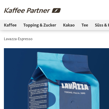
Kaffee
Topping & Zucker
Kakao
Tee
Süss & 
Lavazza-Espresso