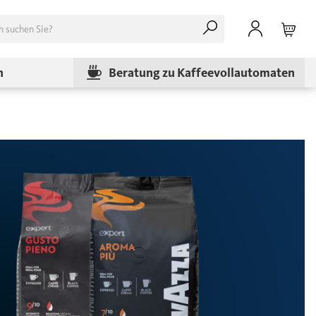
n
Beratung zu Kaffeevollautomaten