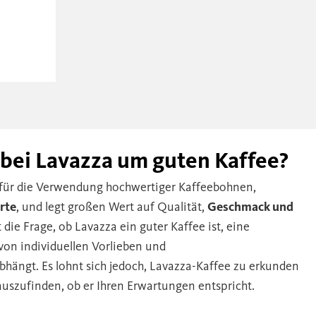
 bei Lavazza um guten Kaffee?
t für die Verwendung hochwertiger Kaffeebohnen,
rte
, und legt großen Wert auf Qualität,
Geschmack und
st die Frage, ob Lavazza ein guter Kaffee ist, eine
 von individuellen Vorlieben und
ngt. Es lohnt sich jedoch, Lavazza-Kaffee zu erkunden
uszufinden, ob er Ihren Erwartungen entspricht.