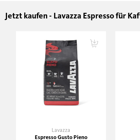
Jetzt kaufen - Lavazza Espresso für K
Lavazza
Espresso Gusto Pieno