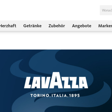
Herzhaft
Getränke
Zubehör
Angebote
Marke