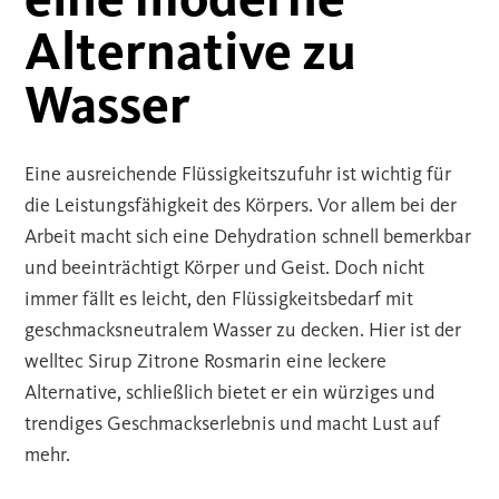
Alternative zu
Wasser
Eine ausreichende Flüssigkeitszufuhr ist wichtig für
die Leistungsfähigkeit des Körpers. Vor allem bei der
Arbeit macht sich eine Dehydration schnell bemerkbar
und beeinträchtigt Körper und Geist. Doch nicht
immer fällt es leicht, den Flüssigkeitsbedarf mit
geschmacksneutralem Wasser zu decken. Hier ist der
welltec Sirup Zitrone Rosmarin eine leckere
Alternative, schließlich bietet er ein würziges und
trendiges Geschmackserlebnis und macht Lust auf
mehr.