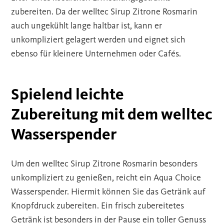
zubereiten. Da der welltec Sirup Zitrone Rosmarin
auch ungekühlt lange haltbar ist, kann er
unkompliziert gelagert werden und eignet sich
ebenso für kleinere Unternehmen oder Cafés.
Spielend leichte
Zubereitung mit dem welltec
Wasserspender
Um den welltec Sirup Zitrone Rosmarin besonders
unkompliziert zu genießen, reicht ein Aqua Choice
Wasserspender. Hiermit können Sie das Getränk auf
Knopfdruck zubereiten. Ein frisch zubereitetes
Getränk ist besonders in der Pause ein toller Genuss