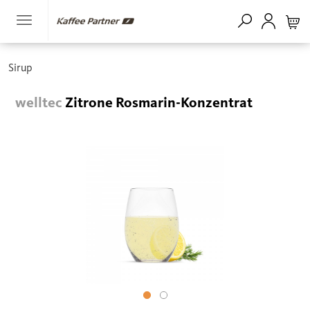
Sirup
welltec
Zitrone Rosmarin-Konzentrat