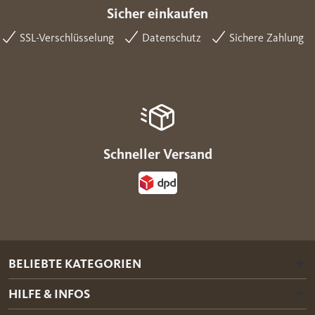
Sicher einkaufen
SSL-Verschlüsselung
Datenschutz
Sichere Zahlung
Schneller Versand
BELIEBTE KATEGORIEN
HILFE & INFOS