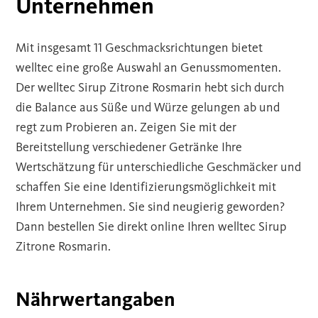
Unternehmen
Mit insgesamt 11 Geschmacksrichtungen bietet
welltec eine große Auswahl an Genussmomenten.
Der welltec Sirup Zitrone Rosmarin hebt sich durch
die Balance aus Süße und Würze gelungen ab und
regt zum Probieren an. Zeigen Sie mit der
Bereitstellung verschiedener Getränke Ihre
Wertschätzung für unterschiedliche Geschmäcker und
schaffen Sie eine Identifizierungsmöglichkeit mit
Ihrem Unternehmen. Sie sind neugierig geworden?
Dann bestellen Sie direkt online Ihren welltec Sirup
Zitrone Rosmarin.
Nährwertangaben