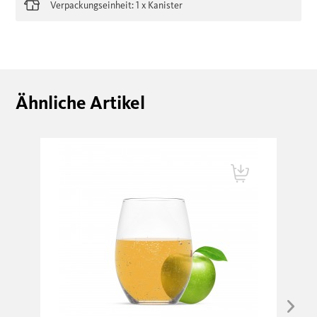
Verpackungseinheit: 1 x Kanister
Ähnliche Artikel