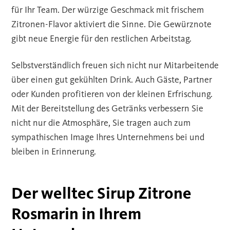
für Ihr Team. Der würzige Geschmack mit frischem
Zitronen-Flavor aktiviert die Sinne. Die Gewürznote
gibt neue Energie für den restlichen Arbeitstag.
Selbstverständlich freuen sich nicht nur Mitarbeitende
über einen gut gekühlten Drink. Auch Gäste, Partner
oder Kunden profitieren von der kleinen Erfrischung.
Mit der Bereitstellung des Getränks verbessern Sie
nicht nur die Atmosphäre, Sie tragen auch zum
sympathischen Image Ihres Unternehmens bei und
bleiben in Erinnerung.
Der welltec Sirup Zitrone
Rosmarin in Ihrem