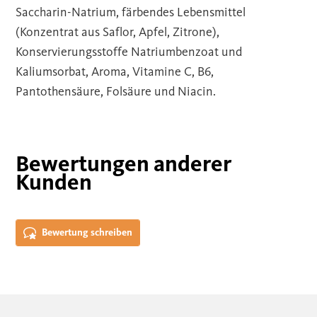
Saccharin-Natrium, färbendes Lebensmittel
(Konzentrat aus Saflor, Apfel, Zitrone),
Konservierungsstoffe Natriumbenzoat und
Kaliumsorbat, Aroma, Vitamine C, B6,
Pantothensäure, Folsäure und Niacin.
Bewertungen anderer
Kunden
Bewertung schreiben