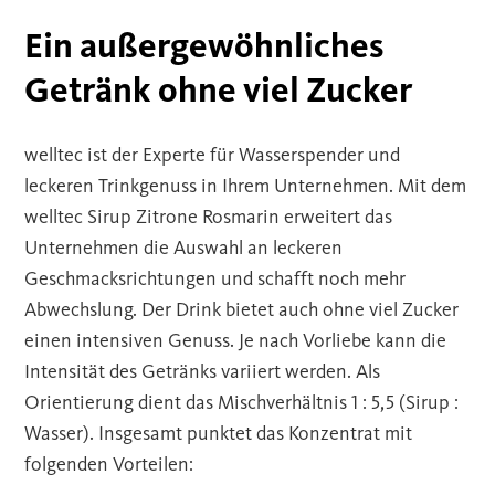
Ein außergewöhnliches
Getränk ohne viel Zucker
welltec ist der Experte für Wasserspender und
leckeren Trinkgenuss in Ihrem Unternehmen. Mit dem
welltec Sirup Zitrone Rosmarin erweitert das
Unternehmen die Auswahl an leckeren
Geschmacksrichtungen und schafft noch mehr
Abwechslung. Der Drink bietet auch ohne viel Zucker
einen intensiven Genuss. Je nach Vorliebe kann die
Intensität des Getränks variiert werden. Als
Orientierung dient das Mischverhältnis 1 : 5,5 (Sirup :
Wasser). Insgesamt punktet das Konzentrat mit
folgenden Vorteilen: