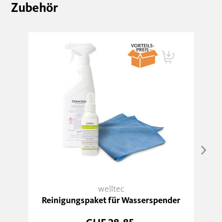
Zubehör
welltec
Reinigungspaket für Wasserspender