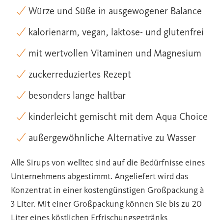
Würze und Süße in ausgewogener Balance
kalorienarm, vegan, laktose- und glutenfrei
mit wertvollen Vitaminen und Magnesium
zuckerreduziertes Rezept
besonders lange haltbar
kinderleicht gemischt mit dem Aqua Choice
außergewöhnliche Alternative zu Wasser
Alle Sirups von welltec sind auf die Bedürfnisse eines
Unternehmens abgestimmt. Angeliefert wird das
Konzentrat in einer kostengünstigen Großpackung à
3 Liter. Mit einer Großpackung können Sie bis zu 20
Liter eines köstlichen Erfrischungsgetränks