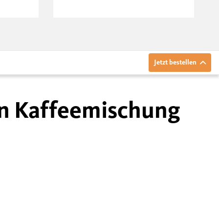
Jetzt bestellen
ven Kaffeemischung