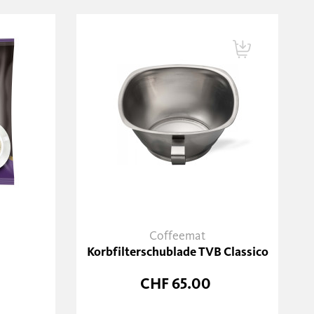
Coffeemat
Korbfilterschublade TVB Classico
CHF 65.00