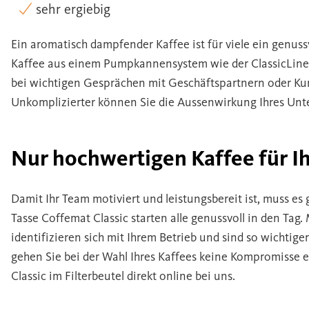
sehr ergiebig
Ein aromatisch dampfender Kaffee ist für viele ein genuss
Kaffee aus einem Pumpkannensystem wie der ClassicLine
bei wichtigen Gesprächen mit Geschäftspartnern oder Ku
Unkomplizierter können Sie die Aussenwirkung Ihres Unt
Nur hochwertigen Kaffee für Ih
Damit Ihr Team motiviert und leistungsbereit ist, muss es
Tasse Coffemat Classic starten alle genussvoll in den Tag. 
identifizieren sich mit Ihrem Betrieb und sind so wichtiger
gehen Sie bei der Wahl Ihres Kaffees keine Kompromisse e
Classic im Filterbeutel direkt online bei uns.