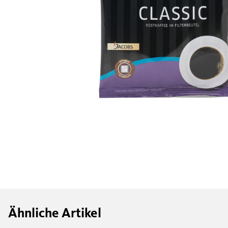
Ähnliche Artikel