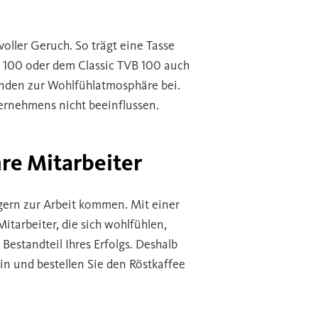
voller Geruch. So trägt eine Tasse
 100 oder dem Classic TVB 100 auch
nden zur Wohlfühlatmosphäre bei.
ernehmens nicht beeinflussen.
re Mitarbeiter
 gern zur Arbeit kommen. Mit einer
Mitarbeiter, die sich wohlfühlen,
 Bestandteil Ihres Erfolgs. Deshalb
in und bestellen Sie den Röstkaffee