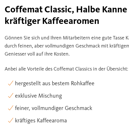
Coffemat Classic, Halbe Kanne 
kräftiger Kaffeearomen
Gönnen Sie sich und Ihren Mitarbeitern eine gute Tasse K
durch feinen, aber vollmundigen Geschmack mit kräftig
Geniesser voll auf ihre Kosten.
Anbei alle Vorteile des Coffemat Classics in der Übersicht:
hergestellt aus bestem Rohkaffee
exklusive Mischung
feiner, vollmundiger Geschmack
kräftiges Kaffeearoma