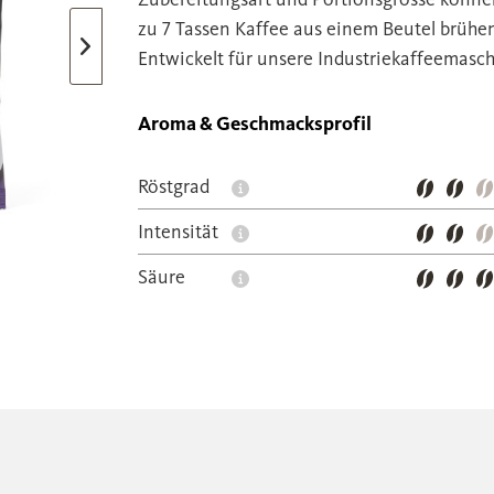
zu 7 Tassen Kaffee aus einem Beutel brühe
Entwickelt für unsere Industriekaffeemasc
Aroma & Geschmacksprofil
Röstgrad
Intensität
Säure