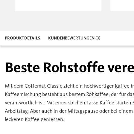
PRODUKTDETAILS
KUNDENBEWERTUNGEN
(0)
Beste Rohstoffe vere
Mit dem Coffemat Classic zieht ein hochwertiger Kaffee i
Kaffeemischung besteht aus bestem Rohkaffee, der für da
verantwortlich ist. Mit einer solchen Tasse Kaffee starten
Arbeitstag. Aber auch in der Mittagspause oder bei eine
leckeren Kaffee geniessen.