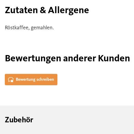
Zutaten & Allergene
Röstkaffee, gemahlen.
Bewertungen anderer Kunden
Bewertung schreiben
Zubehör