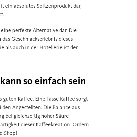
it ein absolutes Spitzenprodukt dar,
t.
 eine perfekte Alternative dar. Die
 das Geschmackserlebnis dieses
als auch in der Hotellerie ist der
kann so einfach sein
es guten Kaffee. Eine Tasse Kaffee sorgt
den Angestellten. Die Balance aus
g bei gleichzeitig hoher Säure
artigkeit dieser Kaffeekreation. Ordern
ne-Shop!