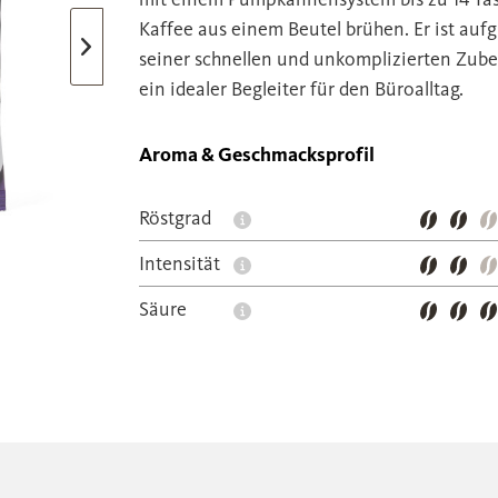
Kaffee aus einem Beutel brühen. Er ist auf
seiner schnellen und unkomplizierten Zube
ein idealer Begleiter für den Büroalltag.
Aroma & Geschmacksprofil
Röstgrad
Intensität
Säure