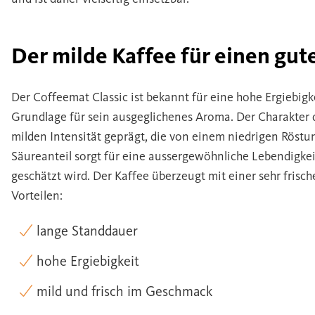
Der milde Kaffee für einen gute
Der Coffeemat Classic ist bekannt für eine hohe Ergiebigk
Grundlage für sein ausgeglichenes Aroma. Der Charakter 
milden Intensität geprägt, die von einem niedrigen Röstun
Säureanteil sorgt für eine aussergewöhnliche Lebendigkei
geschätzt wird. Der Kaffee überzeugt mit einer sehr fri
Vorteilen:
lange Standdauer
hohe Ergiebigkeit
mild und frisch im Geschmack