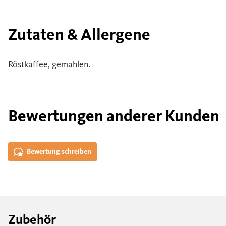
Zutaten & Allergene
Röstkaffee, gemahlen.
Bewertungen anderer Kunden
Bewertung schreiben
Zubehör