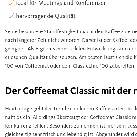
ideal für Meetings und Konferenzen
hervorragende Qualität
Seine besondere Standfestigkeit macht den Kaffee zu ein
nach längerer Zeit nicht verloren. Daher ist der Kaffee ide
geeignet. Als Ergebnis einer soliden Entwicklung kann der
erlesenen Qualität überzeugen. Am besten lässt sich die 
100 von Coffeemat oder dem ClassicLine 100 zubereiten.
Der Coffeemat Classic mit der
Heutzutage geht der Trend zu milderen Kaffeesorten. In di
nahtlos ein. Allerdings überzeugt der Coffeemat Classic mi
Konkurrenz fehlen. Besonders zu nennen ist hier sein au
gleichzeitig sehr frisch und lebendig ist. Abgerundet wi