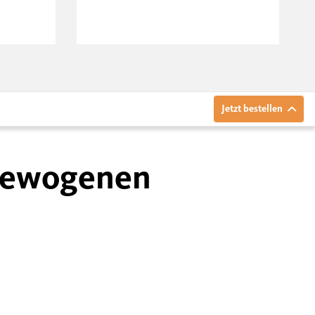
Jetzt bestellen
sgewogenen