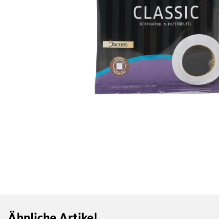
Ähnliche Artikel