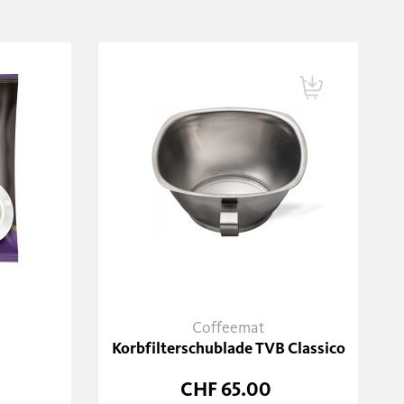
Coffeemat
Korbfilterschublade TVB Classico
CHF 65.00