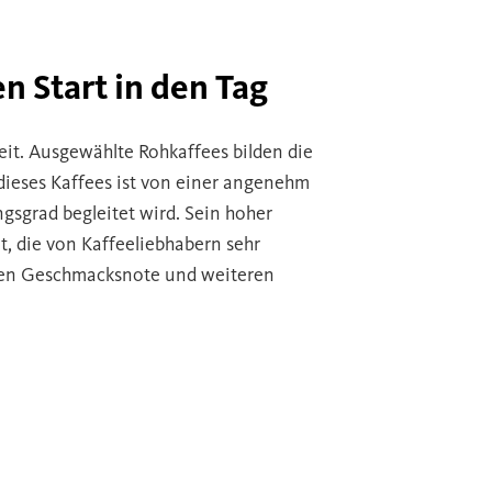
n Start in den Tag
eit. Ausgewählte Rohkaffees bilden die
dieses Kaffees ist von einer angenehm
gsgrad begleitet wird. Sein hoher
t, die von Kaffeeliebhabern sehr
schen Geschmacksnote und weiteren