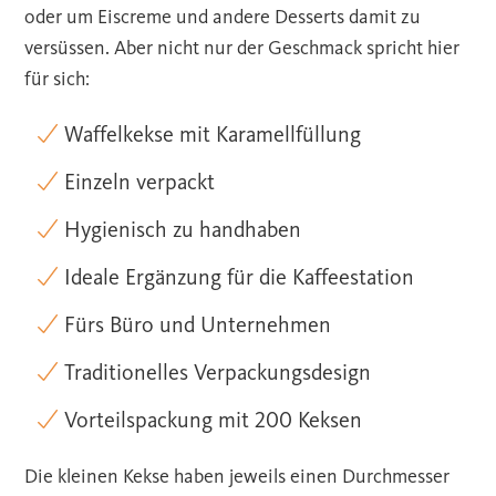
oder um Eiscreme und andere Desserts damit zu
versüssen. Aber nicht nur der Geschmack spricht hier
für sich:
Waffelkekse mit Karamellfüllung
Einzeln verpackt
Hygienisch zu handhaben
Ideale Ergänzung für die Kaffeestation
Fürs Büro und Unternehmen
Traditionelles Verpackungsdesign
Vorteilspackung mit 200 Keksen
Die kleinen Kekse haben jeweils einen Durchmesser