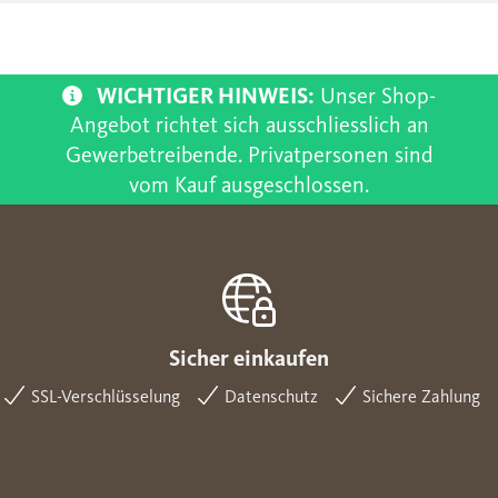
WICHTIGER HINWEIS:
Unser Shop-
Angebot richtet sich ausschliesslich an
Gewerbetreibende. Privatpersonen sind
vom Kauf ausgeschlossen.
Sicher einkaufen
SSL-Verschlüsselung
Datenschutz
Sichere Zahlung