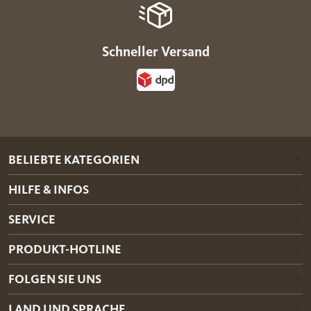
Schneller Versand
BELIEBTE KATEGORIEN
HILFE & INFOS
SERVICE
PRODUKT-HOTLINE
FOLGEN SIE UNS
LAND UND SPRACHE