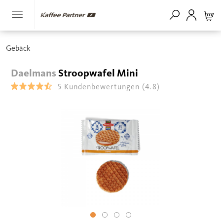
Gebäck
Daelmans
Stroopwafel Mini
5
Kundenbewertungen
(4.8)