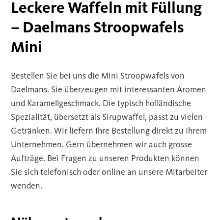
Leckere Waffeln mit Füllung
– Daelmans Stroopwafels
Mini
Bestellen Sie bei uns die Mini Stroopwafels von
Daelmans. Sie überzeugen mit interessanten Aromen
und Karamellgeschmack. Die typisch holländische
Spezialität, übersetzt als Sirupwaffel, passt zu vielen
Getränken. Wir liefern Ihre Bestellung direkt zu Ihrem
Unternehmen. Gern übernehmen wir auch grosse
Aufträge. Bei Fragen zu unseren Produkten können
Sie sich telefonisch oder online an unsere Mitarbeiter
wenden.