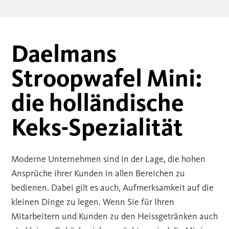
Daelmans
Stroopwafel Mini:
die holländische
Keks-Spezialität
Moderne Unternehmen sind in der Lage, die hohen
Ansprüche ihrer Kunden in allen Bereichen zu
bedienen. Dabei gilt es auch, Aufmerksamkeit auf die
kleinen Dinge zu legen. Wenn Sie für Ihren
Mitarbeitern und Kunden zu den Heissgetränken auch