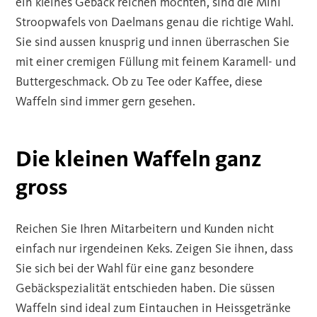
ein kleines Gebäck reichen möchten, sind die Mini
Stroopwafels von Daelmans genau die richtige Wahl.
Sie sind aussen knusprig und innen überraschen Sie
mit einer cremigen Füllung mit feinem Karamell- und
Buttergeschmack. Ob zu Tee oder Kaffee, diese
Waffeln sind immer gern gesehen.
Die kleinen Waffeln ganz
gross
Reichen Sie Ihren Mitarbeitern und Kunden nicht
einfach nur irgendeinen Keks. Zeigen Sie ihnen, dass
Sie sich bei der Wahl für eine ganz besondere
Gebäckspezialität entschieden haben. Die süssen
Waffeln sind ideal zum Eintauchen in Heissgetränke