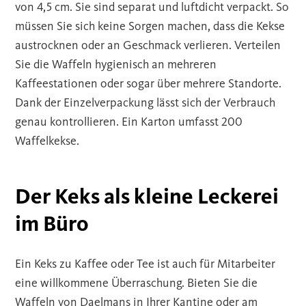
von 4,5 cm. Sie sind separat und luftdicht verpackt. So
müssen Sie sich keine Sorgen machen, dass die Kekse
austrocknen oder an Geschmack verlieren. Verteilen
Sie die Waffeln hygienisch an mehreren
Kaffeestationen oder sogar über mehrere Standorte.
Dank der Einzelverpackung lässt sich der Verbrauch
genau kontrollieren. Ein Karton umfasst 200
Waffelkekse.
Der Keks als kleine Leckerei
im Büro
Ein Keks zu Kaffee oder Tee ist auch für Mitarbeiter
eine willkommene Überraschung. Bieten Sie die
Waffeln von Daelmans in Ihrer Kantine oder am