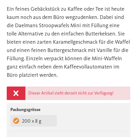
Ein feines Gebäckstück zu Kaffee oder Tee ist heute
kaum noch aus dem Büro wegzudenken. Dabei sind
die Daelmans Stroopwafels Mini mit Füllung eine
tolle Alternative zu den einfachen Butterkeksen. Sie
bieten einen zarten Karamellgeschmack für die Waffel
und einen feinen Buttergeschmack mit Vanille für die
Füllung. Einzeln verpackt können die Mini-Waffeln
ganz einfach neben dem Kaffeevollautomaten im
Büro platziert werden.
Dieser Artikel steht derzeit nicht zur Verfügung!
Packungsgrösse
200 x 8 g