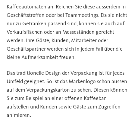
Kaffeeautomaten an. Reichen Sie diese ausserdem in
Geschäftstreffen oder bei Teammeetings. Da sie nicht
nur zu Getränken passend sind, können sie auch auf
Verkaufsflächen oder an Messeständen gereicht
werden. Ihre Gäste, Kunden, Mitarbeiter oder
Geschäftspartner werden sich in jedem Fall über die
kleine Aufmerksamkeit freuen.
Das traditionelle Design der Verpackung ist für jedes
Umfeld geeignet. So ist das Markenlogo schon aussen
auf dem Verpackungskarton zu sehen. Diesen können
Sie zum Beispiel an einer offenen Kaffeebar
aufstellen und Kunden sowie Gäste zum Zugreifen
animieren.