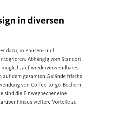
ign in diversen
er dazu, in Pausen- und
integrieren. Abhängig vom Standort
r möglich, auf wiederverwendbares
so auf dem gesamten Gelände frische
erwendung von Coffee-to-go-Bechern
e sind die Einwegbecher eine
arüber hinaus weitere Vorteile zu