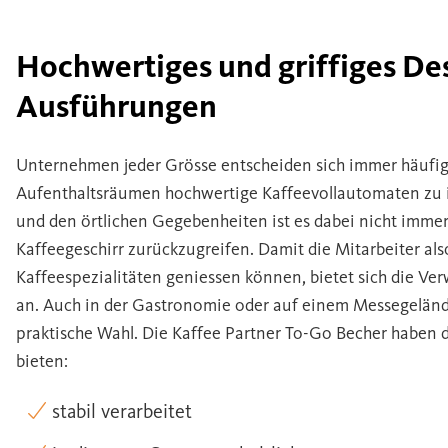
Hochwertiges und griffiges Des
Ausführungen
Unternehmen jeder Grösse entscheiden sich immer häufig
Aufenthaltsräumen hochwertige Kaffeevollautomaten zu 
und den örtlichen Gegebenheiten ist es dabei nicht imme
Kaffeegeschirr zurückzugreifen. Damit die Mitarbeiter al
Kaffeespezialitäten geniessen können, bietet sich die V
an. Auch in der Gastronomie oder auf einem Messegeländ
praktische Wahl. Die Kaffee Partner To-Go Becher haben d
bieten:
stabil verarbeitet