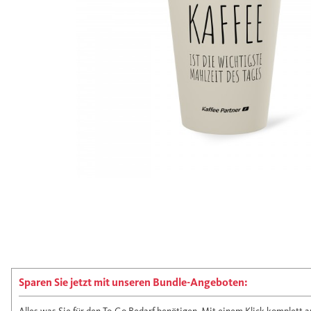
Sparen Sie jetzt mit unseren Bundle-Angeboten: