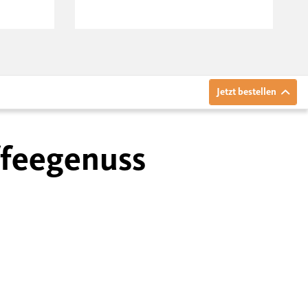
Jetzt bestellen
ffeegenuss