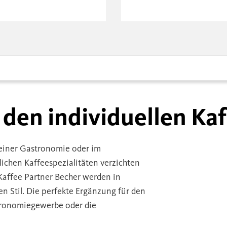
 den individuellen Ka
 einer Gastronomie oder im
ichen Kaffeespezialitäten verzichten
Kaffee Partner Becher werden in
n Stil. Die perfekte Ergänzung für den
tronomiegewerbe oder die