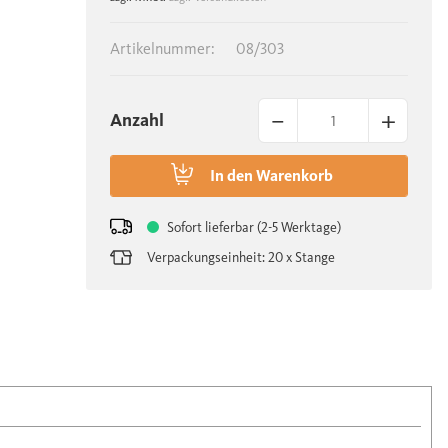
Artikelnummer:
08/303
–
+
Anzahl
In den
Warenkorb
Sofort lieferbar (2-5 Werktage)
Verpackungseinheit: 20 x Stange