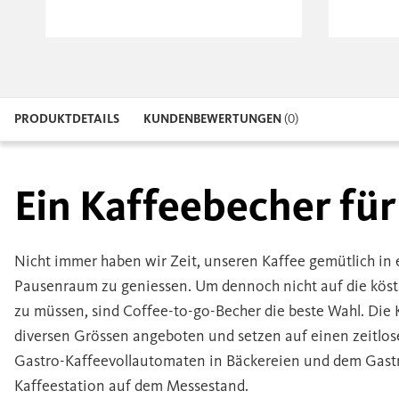
PRODUKTDETAILS
KUNDENBEWERTUNGEN
(0)
Ein Kaffeebecher für
Nicht immer haben wir Zeit, unseren Kaffee gemütlich in
Pausenraum zu geniessen. Um dennoch nicht auf die köstl
zu müssen, sind Coffee-to-go-Becher die beste Wahl. Die 
diversen Grössen angeboten und setzen auf einen zeitlose
Gastro-Kaffeevollautomaten in Bäckereien und dem Gas
Kaffeestation auf dem Messestand.