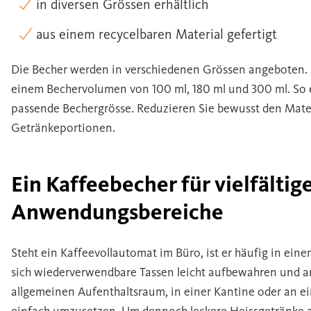
in diversen Grössen erhältlich
aus einem recycelbaren Material gefertigt
Die Becher werden in verschiedenen Grössen angeboten. 
einem Bechervolumen von 100 ml, 180 ml und 300 ml. So er
passende Bechergrösse. Reduzieren Sie bewusst den Mater
Getränkeportionen.
Ein Kaffeebecher für vielfältig
Anwendungsbereiche
Steht ein Kaffeevollautomat im Büro, ist er häufig in ein
sich wiederverwendbare Tassen leicht aufbewahren und a
allgemeinen Aufenthaltsraum, in einer Kantine oder an ei