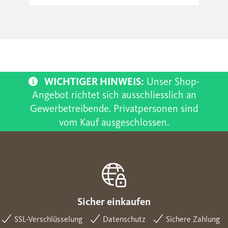
WICHTIGER HINWEIS:
Unser Shop-
Angebot richtet sich ausschliesslich an
Gewerbetreibende. Privatpersonen sind
vom Kauf ausgeschlossen.
Sicher einkaufen
SSL-Verschlüsselung
Datenschutz
Sichere Zahlung