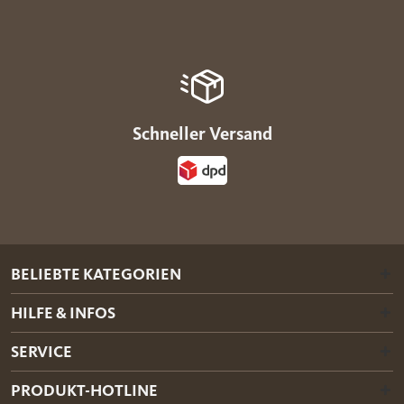
Schneller Versand
BELIEBTE KATEGORIEN
HILFE & INFOS
SERVICE
PRODUKT-HOTLINE