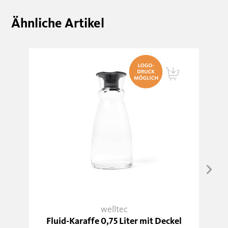
Ähnliche Artikel
welltec
Fluid-Karaffe 0,75 Liter mit Deckel