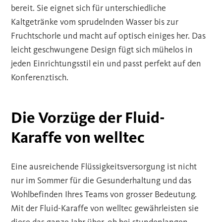
bereit. Sie eignet sich für unterschiedliche
Kaltgetränke vom sprudelnden Wasser bis zur
Fruchtschorle und macht auf optisch einiges her. Das
leicht geschwungene Design fügt sich mühelos in
jeden Einrichtungsstil ein und passt perfekt auf den
Konferenztisch.
Die Vorzüge der Fluid-
Karaffe von welltec
Eine ausreichende Flüssigkeitsversorgung ist nicht
nur im Sommer für die Gesunderhaltung und das
Wohlbefinden Ihres Teams von grosser Bedeutung.
Mit der Fluid-Karaffe von welltec gewährleisten sie