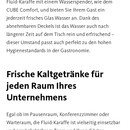
Fluid-Karaffe mit einem Wasserspender, wie dem
CUBE Comfort, und bieten Sie Ihrem Gast ein
jederzeit frisches Glas Wasser an. Dank des
abnehmbaren Deckels ist das Wasser auch nach
längerer Zeit auf dem Tisch rein und erfrischend –
dieser Umstand passt auch perfekt zu den hohen
Hygienestandards in der Gastronomie.
Frische Kaltgetränke für
jeden Raum Ihres
Unternehmens
Egal ob im Pausenraum, Konferenzzimmer oder
Warteraum, die Fluid-Karaffe ist vielseitig einsetzbar