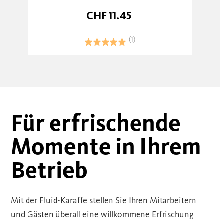
CHF 11.45
(1)
Für erfrischende
Momente in Ihrem
Betrieb
Mit der Fluid-Karaffe stellen Sie Ihren Mitarbeitern
und Gästen überall eine willkommene Erfrischung