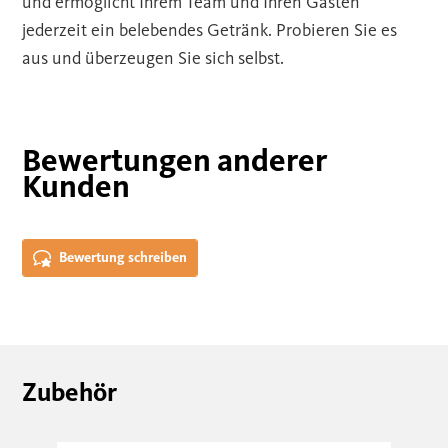
und ermöglicht Ihrem Team und Ihren Gästen
jederzeit ein belebendes Getränk. Probieren Sie es
aus und überzeugen Sie sich selbst.
Bewertungen anderer
Kunden
Bewertung schreiben
Zubehör