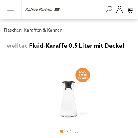
Flaschen, Karaffen & Kannen
welltec
Fluid-Karaffe 0,5 Liter mit Deckel