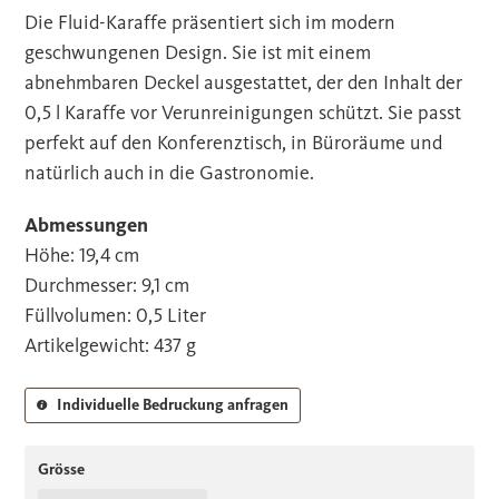
Die Fluid-Karaffe präsentiert sich im modern
geschwungenen Design. Sie ist mit einem
abnehmbaren Deckel ausgestattet, der den Inhalt der
0,5 l Karaffe vor Verunreinigungen schützt. Sie passt
perfekt auf den Konferenztisch, in Büroräume und
natürlich auch in die Gastronomie.
Abmessungen
Höhe: 19,4 cm
Durchmesser: 9,1 cm
Füllvolumen: 0,5 Liter
Artikelgewicht: 437 g
Individuelle Bedruckung anfragen
Grösse