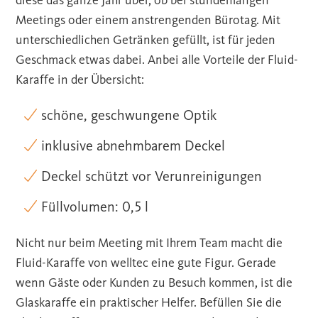
diese das ganze Jahr über, ob bei stundenlangen
Meetings oder einem anstrengenden Bürotag. Mit
unterschiedlichen Getränken gefüllt, ist für jeden
Geschmack etwas dabei. Anbei alle Vorteile der Fluid-
Karaffe in der Übersicht:
schöne, geschwungene Optik
inklusive abnehmbarem Deckel
Deckel schützt vor Verunreinigungen
Füllvolumen: 0,5 l
Nicht nur beim Meeting mit Ihrem Team macht die
Fluid-Karaffe von welltec eine gute Figur. Gerade
wenn Gäste oder Kunden zu Besuch kommen, ist die
Glaskaraffe ein praktischer Helfer. Befüllen Sie die