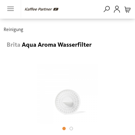
Reinigung
Brita
Aqua Aroma Wasserfilter