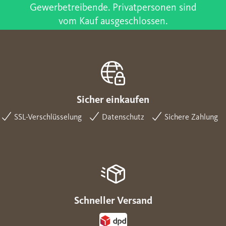
Gewerbetreibende. Privatpersonen sind
vom Kauf ausgeschlossen.
Sicher einkaufen
SSL-Verschlüsselung
Datenschutz
Sichere Zahlung
Schneller Versand