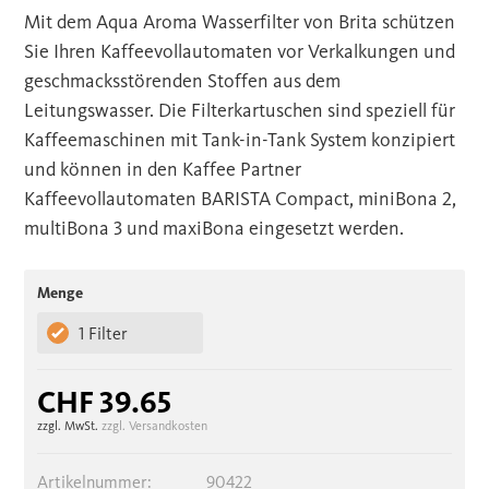
Mit dem Aqua Aroma Wasserfilter von Brita schützen
Sie Ihren Kaffeevollautomaten vor Verkalkungen und
geschmacksstörenden Stoffen aus dem
Leitungswasser. Die Filterkartuschen sind speziell für
Kaffeemaschinen mit Tank-in-Tank System konzipiert
und können in den Kaffee Partner
Kaffeevollautomaten BARISTA Compact, miniBona 2,
multiBona 3 und maxiBona eingesetzt werden.
Menge
1 Filter
CHF 39.65
zzgl. MwSt.
zzgl. Versandkosten
Artikelnummer:
90422