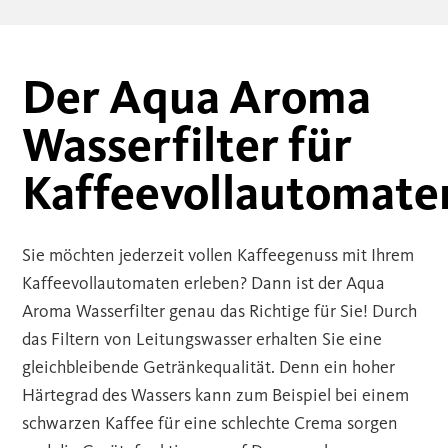
Der Aqua Aroma
Wasserfilter für
Kaffeevollautomate
Sie möchten jederzeit vollen Kaffeegenuss mit Ihrem
Kaffeevollautomaten erleben? Dann ist der Aqua
Aroma Wasserfilter genau das Richtige für Sie! Durch
das Filtern von Leitungswasser erhalten Sie eine
gleichbleibende Getränkequalität. Denn ein hoher
Härtegrad des Wassers kann zum Beispiel bei einem
schwarzen Kaffee für eine schlechte Crema sorgen