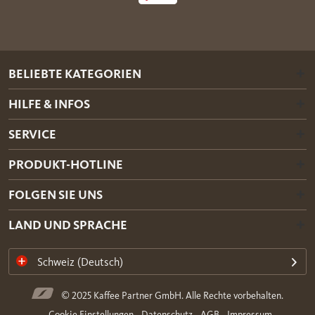
BELIEBTE KATEGORIEN
HILFE & INFOS
SERVICE
PRODUKT-HOTLINE
FOLGEN SIE UNS
LAND UND SPRACHE
Schweiz (Deutsch)
© 2025 Kaffee Partner GmbH. Alle Rechte vorbehalten.
Cookie Einstellungen
Datenschutz
AGB
Impressum