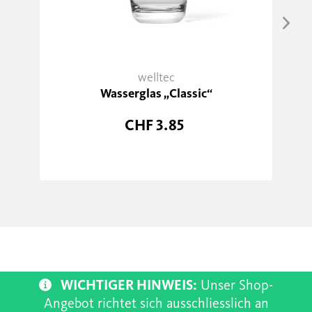
welltec
Wasserglas „Classic“
CHF 3.85
WICHTIGER HINWEIS:
Unser Shop-
Angebot richtet sich ausschliesslich an