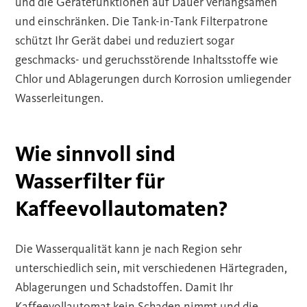
und die Gerätefunktionen auf Dauer verlangsamen
und einschränken. Die Tank-in-Tank Filterpatrone
schützt Ihr Gerät dabei und reduziert sogar
geschmacks- und geruchsstörende Inhaltsstoffe wie
Chlor und Ablagerungen durch Korrosion umliegender
Wasserleitungen.
Wie sinnvoll sind
Wasserfilter für
Kaffeevollautomaten?
Die Wasserqualität kann je nach Region sehr
unterschiedlich sein, mit verschiedenen Härtegraden,
Ablagerungen und Schadstoffen. Damit Ihr
Kaffeevollautomat kein Schaden nimmt und die