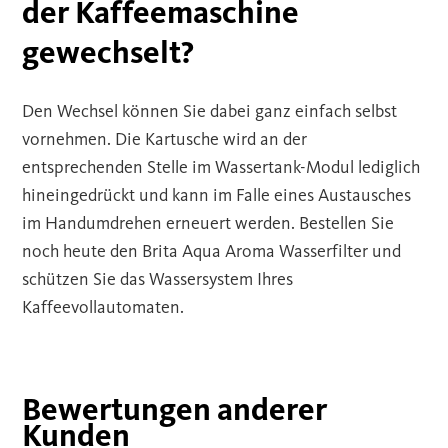
der Kaffeemaschine
gewechselt?
Den Wechsel können Sie dabei ganz einfach selbst
vornehmen. Die Kartusche wird an der
entsprechenden Stelle im Wassertank-Modul lediglich
hineingedrückt und kann im Falle eines Austausches
im Handumdrehen erneuert werden. Bestellen Sie
noch heute den Brita Aqua Aroma Wasserfilter und
schützen Sie das Wassersystem Ihres
Kaffeevollautomaten.
Bewertungen anderer
Kunden