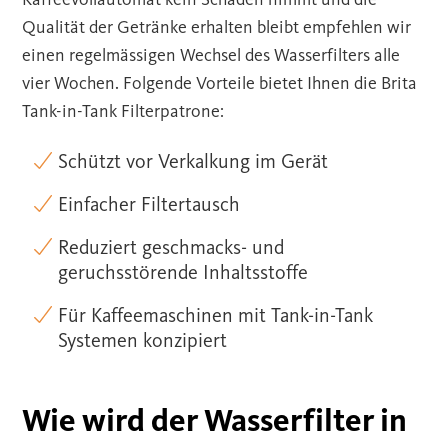
Qualität der Getränke erhalten bleibt empfehlen wir
einen regelmässigen Wechsel des Wasserfilters alle
vier Wochen. Folgende Vorteile bietet Ihnen die Brita
Tank-in-Tank Filterpatrone:
Schützt vor Verkalkung im Gerät
Einfacher Filtertausch
Reduziert geschmacks- und
geruchsstörende Inhaltsstoffe
Für Kaffeemaschinen mit Tank-in-Tank
Systemen konzipiert
Wie wird der Wasserfilter in