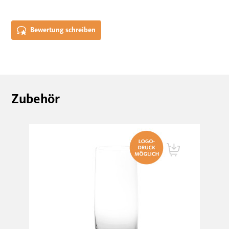
Bewertung schreiben
Zubehör