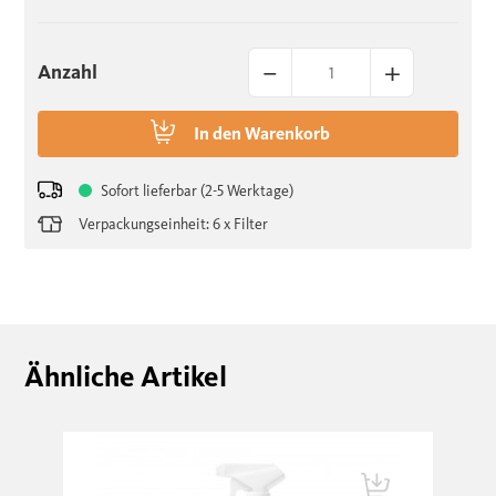
–
+
Anzahl
In den
Warenkorb
Sofort lieferbar (2-5 Werktage)
Verpackungseinheit: 6 x Filter
Ähnliche Artikel